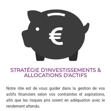
STRATÉGIE D'INVESTISSEMENTS &
ALLOCATIONS D'ACTIFS
Notre rôle est de vous guider dans la gestion de vos
actifs financiers selon vos contraintes et aspirations,
afin que les risques pris soient en adéquation avec le
rendement attendu.