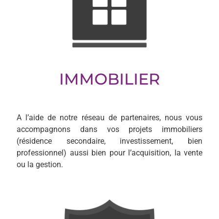
IMMOBILIER
A l’aide de notre réseau de partenaires, nous vous
accompagnons dans vos projets immobiliers
(résidence secondaire, investissement, bien
professionnel) aussi bien pour l’acquisition, la vente
ou la gestion.