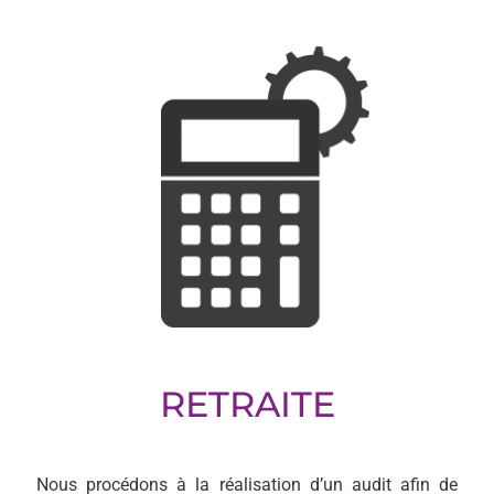
RETRAITE
Nous procédons à la réalisation d’un audit afin de