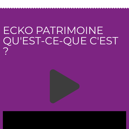
ECKO PATRIMOINE
QU'EST-CE-QUE C'EST
?