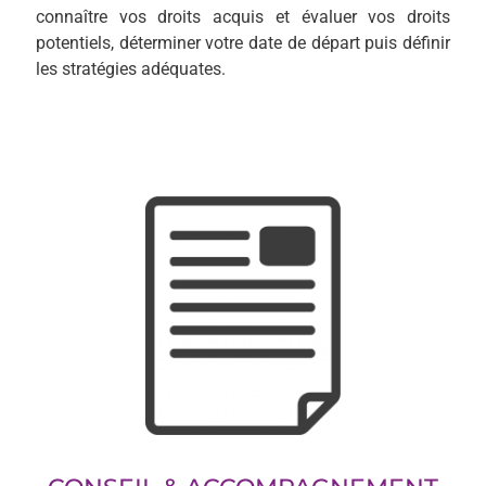
connaître vos droits acquis et évaluer vos droits
potentiels, déterminer votre date de départ puis définir
les stratégies adéquates.