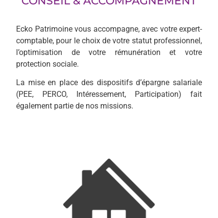
CONSEIL & ACCOMPAGNEMENT
Ecko Patrimoine vous accompagne, avec votre expert-
comptable, pour le choix de votre statut professionnel,
l’optimisation de votre rémunération et votre
protection sociale.
La mise en place des dispositifs d’épargne salariale
(PEE, PERCO, Intéressement, Participation) fait
également partie de nos missions.