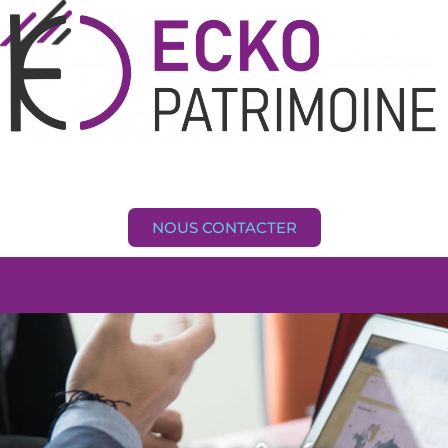
principal
NOUS CONTACTER