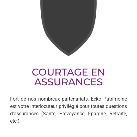
COURTAGE EN
ASSURANCES
Fort de nos nombreux partenariats, Ecko Patrimoine
est votre interlocuteur privilégié pour toutes questions
d’assurances (Santé, Prévoyance, Épargne, Retraite,
etc.)