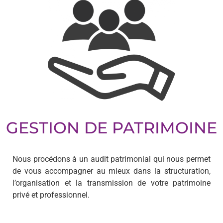
GESTION DE PATRIMOINE
Nous procédons à un audit patrimonial qui nous permet
de vous accompagner au mieux dans la structuration,
l’organisation et la transmission de votre patrimoine
privé et professionnel.