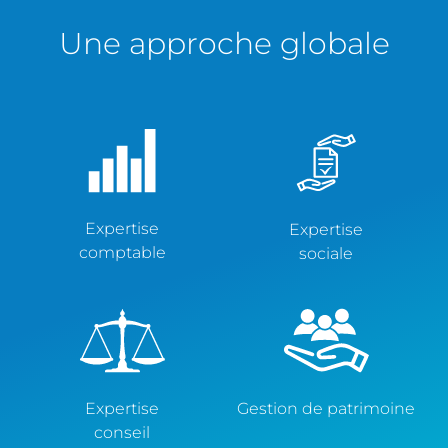
Une approche globale
Expertise
Expertise
comptable
sociale
Expertise
Gestion de patrimoine
conseil