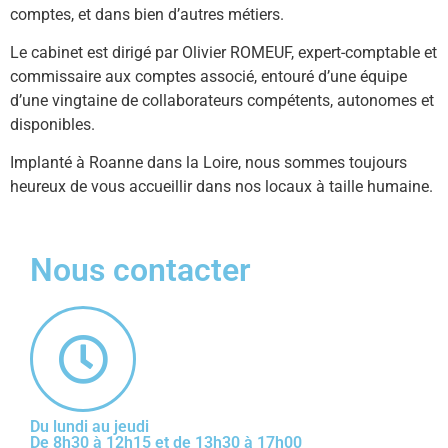
comptes, et dans bien d’autres métiers.
Le cabinet est dirigé par Olivier ROMEUF, expert-comptable et
commissaire aux comptes associé, entouré d’une équipe
d’une vingtaine de collaborateurs compétents, autonomes et
disponibles.
Implanté à Roanne dans la Loire, nous sommes toujours
heureux de vous accueillir dans nos locaux à taille humaine.
Nous contacter
Du lundi au jeudi
De 8h30 à 12h15 et de 13h30 à 17h00