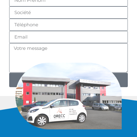
Envoyer