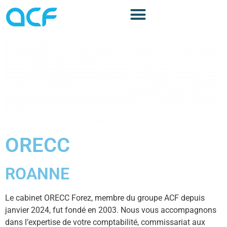
principal
ORECC
ROANNE
Le cabinet ORECC Forez, membre du groupe ACF depuis
janvier 2024, fut fondé en 2003. Nous vous accompagnons
dans l’expertise de votre comptabilité, commissariat aux