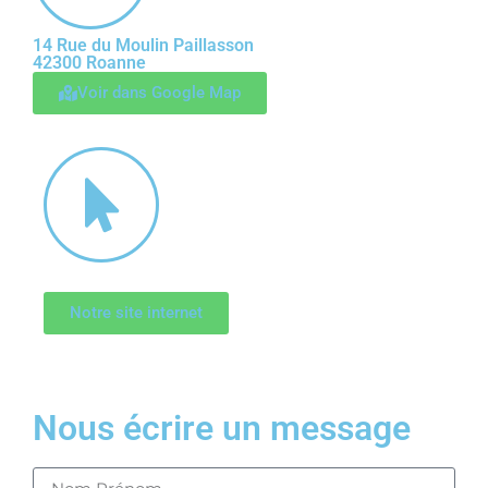
14 Rue du Moulin Paillasson
42300 Roanne
Voir dans Google Map
Notre site internet
Nous écrire un message