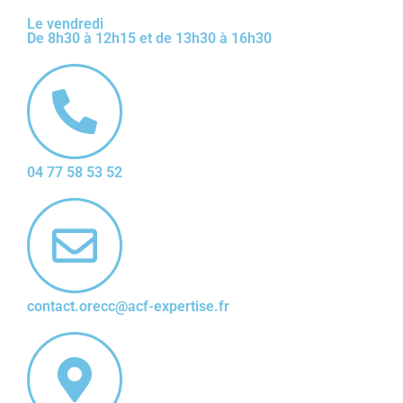
Le vendredi
De 8h30 à 12h15 et de 13h30 à 16h30
04 77 58 53 52
contact.orecc@acf-expertise.fr