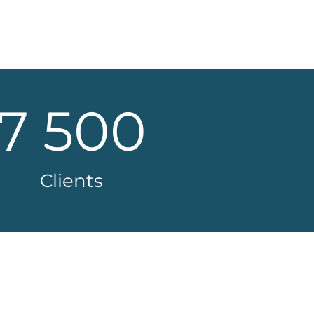
7 500
Clients