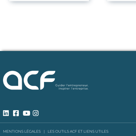
MENTIONS LÉGALES
|
LES OUTILS ACF ET LIENS UTILES