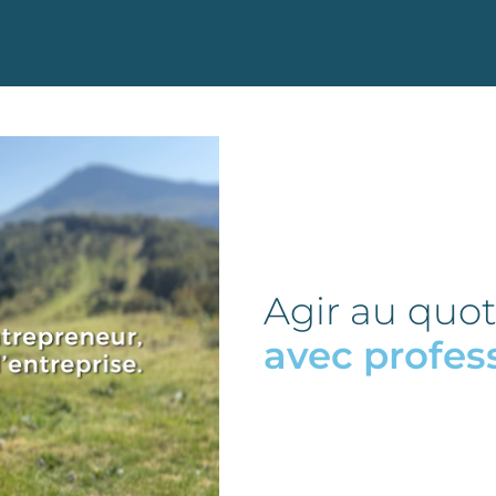
Agir au quot
avec profes