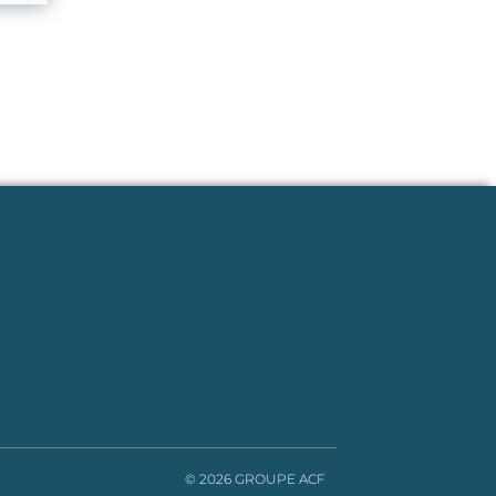
© 2026 GROUPE ACF