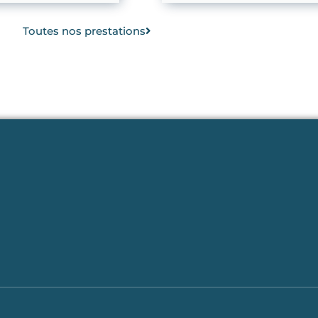
Toutes nos prestations